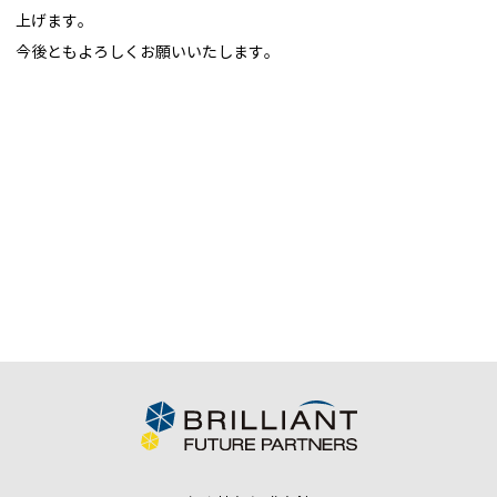
上げます。
今後ともよろしくお願いいたします。