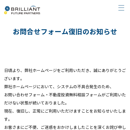
お問合せフォーム復旧のお知らせ
日頃より、弊社ホームページをご利用いただき、誠にありがとうご
ざいます。
弊社ホームページにおいて、システムの不具合発生のため、
お問い合わせフォーム・不動産投資無料相談フォームがご利用いた
だけない状態が続いておりました。
現在、復旧し、正常にご利用いただけますことをお知らせいたしま
す。
お客さまにご不便、ご迷惑をおかけしましたことを深くお詫び申し