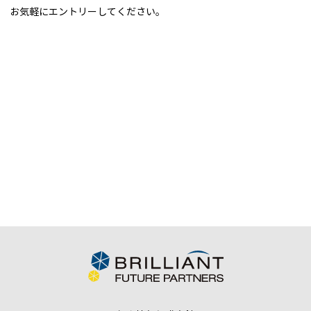
お気軽にエントリーしてください。