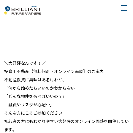
＼大好評なんです！／
投資用不動産【無料個別・オンライン面談】のご案内
不動産投資に興味はあるけれど、
「何から始めたらいいのかわからない」
「どんな物件を選べばいいの？」
「融資やリスクが心配…」
そんな方にこそご参加ください
初心者の方にもわかりやすい大好評のオンライン面談を開催してい
ます。